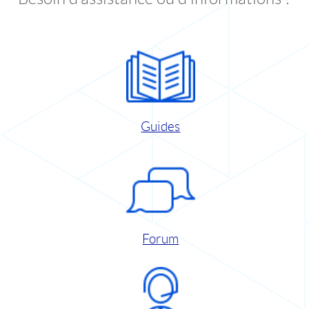
Guides
Forum